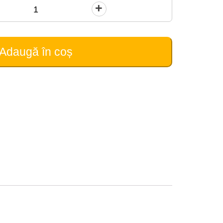
Adaugă în coș