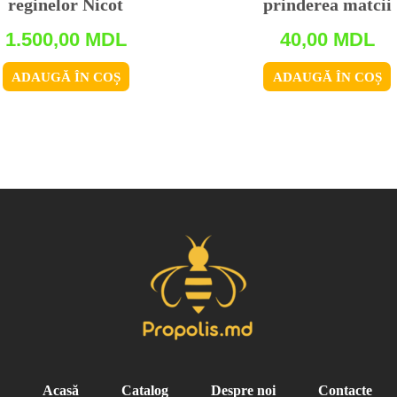
reginelor Nicot
prinderea matcii
1.500,00
MDL
40,00
MDL
ADAUGĂ ÎN COȘ
ADAUGĂ ÎN COȘ
Acasă
Catalog
Despre noi
Contacte