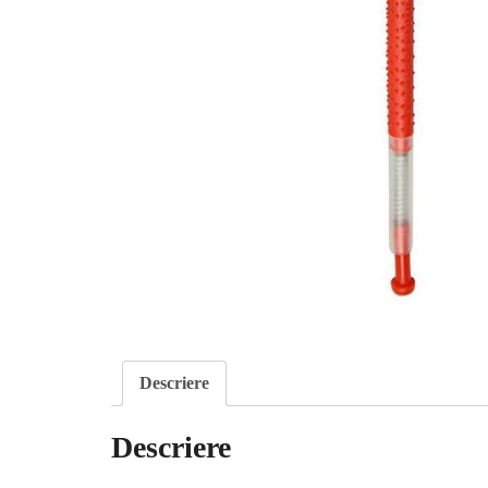
Descriere
Descriere