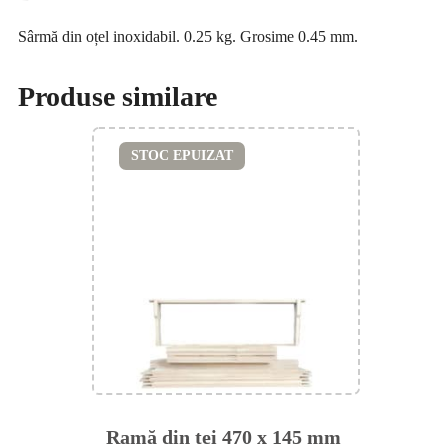
Sârmă din oțel inoxidabil. 0.25 kg. Grosime 0.45 mm.
Produse similare
STOC EPUIZAT
Ramă din tei 470 x 145 mm