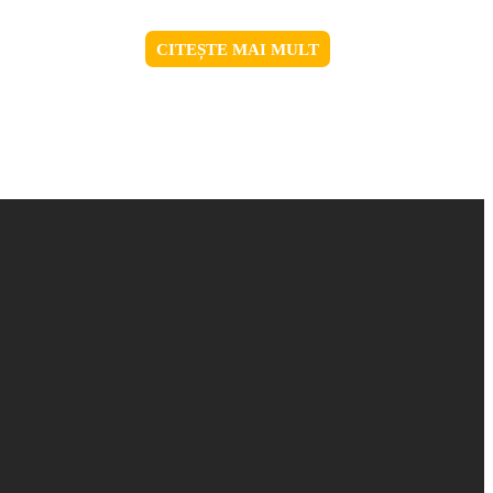
CITEȘTE MAI MULT