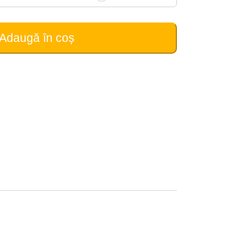
Adaugă în coș