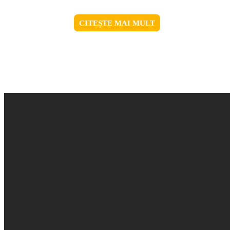
CITEȘTE MAI MULT