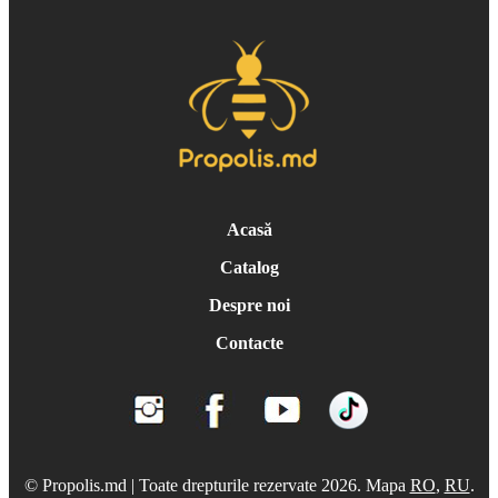
Acasă
Catalog
Despre noi
Contacte
© Propolis.md | Toate drepturile rezervate 2026. Mapa
RO
,
RU
.