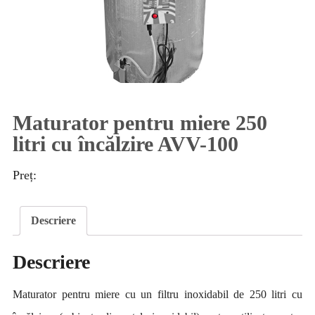
Maturator pentru miere 250
litri cu încălzire AVV-100
Preț:
Descriere
Descriere
Maturator pentru miere cu un filtru inoxidabil de 250 litri cu