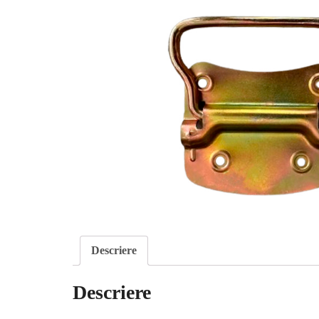
Descriere
Descriere