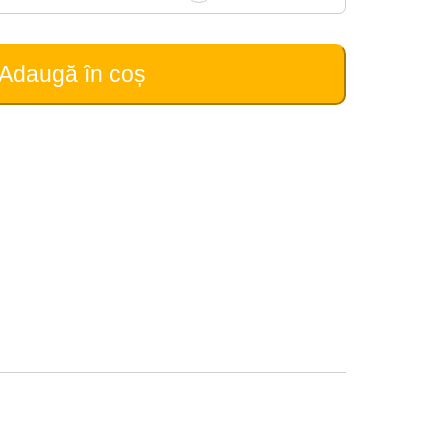
Adaugă în coș