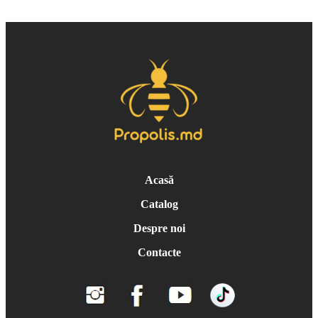
Acasă
Catalog
Despre noi
Contacte