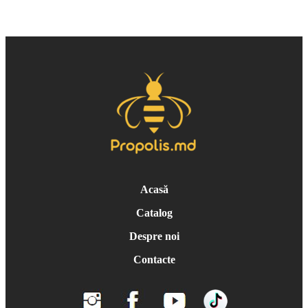
Acasă
Catalog
Despre noi
Contacte