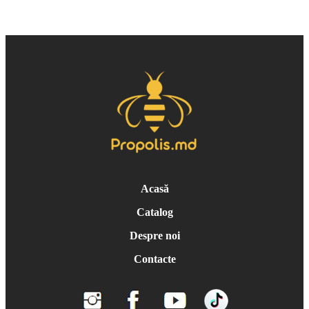
Acasă
Catalog
Despre noi
Contacte