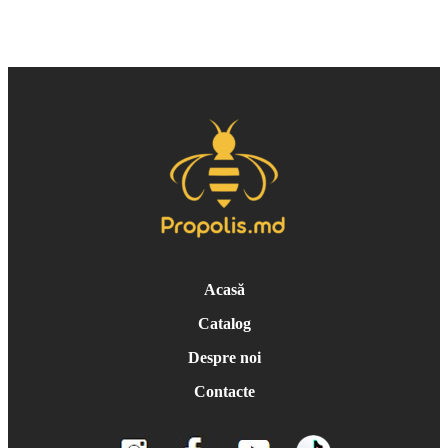
Acasă
Catalog
Despre noi
Contacte