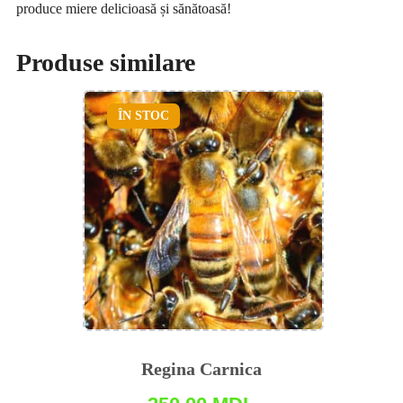
produce miere delicioasă și sănătoasă!
Produse similare
ÎN STOC
Regina Carnica