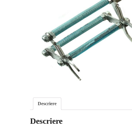
Descriere
Descriere