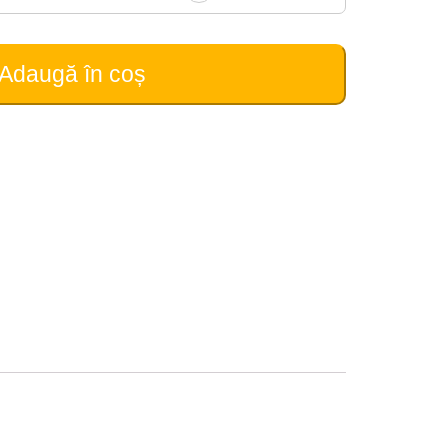
Adaugă în coș