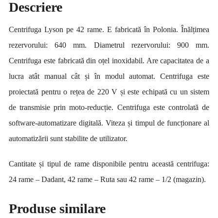
Descriere
Centrifuga Lyson pe 42 rame. E fabricată în Polonia. Înălțimea
rezervorului: 640 mm. Diametrul rezervorului: 900 mm.
Centrifuga este fabricată din oțel inoxidabil. Are capacitatea de a
lucra atât manual cât și în modul automat. Centrifuga este
proiectată pentru o rețea de 220 V și este echipată cu un sistem
de transmisie prin moto-reducție. Centrifuga este controlată de
software-automatizare digitală. Viteza și timpul de funcționare al
automatizării sunt stabilite de utilizator.
Cantitate și tipul de rame disponibile pentru această centrifuga:
24 rame – Dadant, 42 rame – Ruta sau 42 rame – 1/2 (magazin).
Produse similare