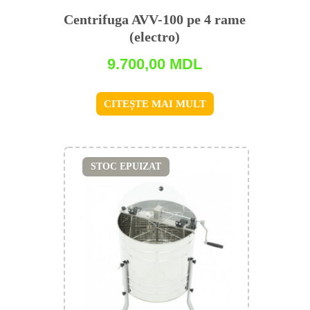
Centrifuga AVV-100 pe 4 rame
(electro)
9.700,00
MDL
CITEȘTE MAI MULT
STOC EPUIZAT