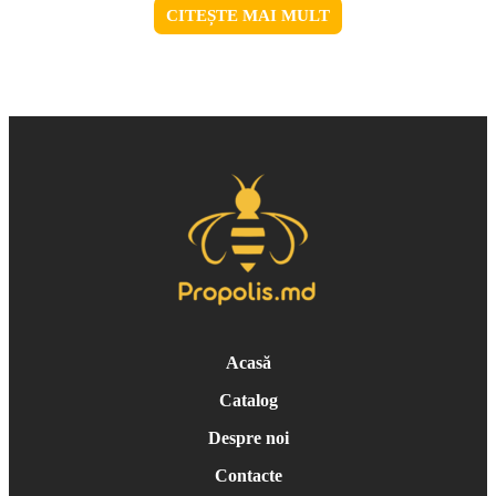
CITEȘTE MAI MULT
Acasă
Catalog
Despre noi
Contacte