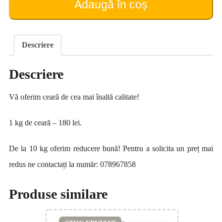
Adaugă în coș
Descriere
Descriere
Vă oferim ceară de cea mai înaltă calitate!
1 kg de ceară – 180 lei.
De la 10 kg oferim reducere bună! Pentru a solicita un preț mai
redus ne contactați la număr: 078967858
Produse similare