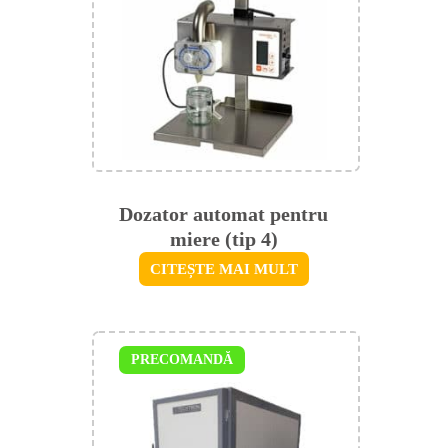
Dozator automat pentru
miere (tip 4)
CITEȘTE MAI MULT
PRECOMANDĂ