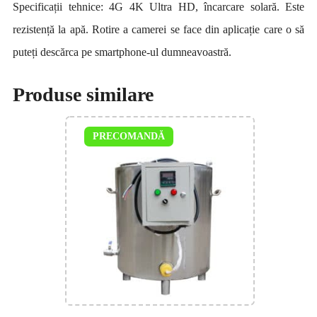
Specificații tehnice: 4G 4K Ultra HD, încarcare solară. Este
rezistență la apă. Rotire a camerei se face din aplicație care o să
puteți descărca pe smartphone-ul dumneavoastră.
Produse similare
PRECOMANDĂ