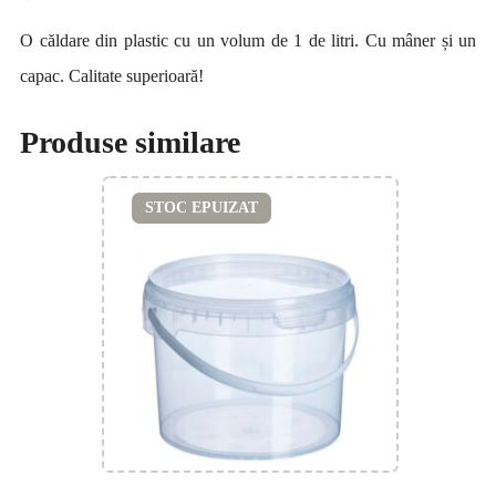
O căldare din plastic cu un volum de 1 de litri. Cu mâner și un
capac. Calitate superioară!
Produse similare
STOC EPUIZAT